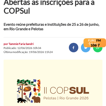
Abertas as inscrições para a
COPSul
Evento reúne prefeituras e instituições de 25 a 26 de junho,
em Rio Grande e Pelotas
por
Tammie Faria Sandri
Publicado: 12/06/2026 10h34
Última modificação: 19/06/2026 11h24