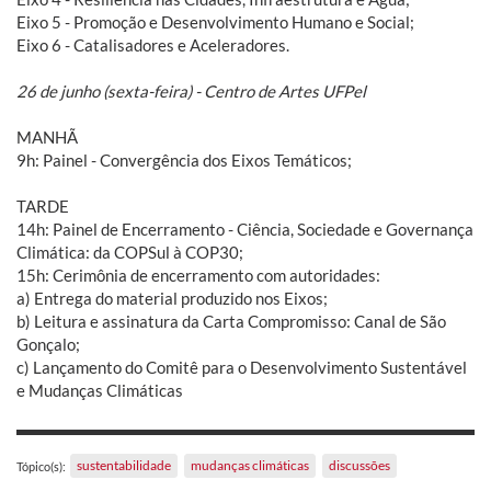
Eixo 5 - Promoção e Desenvolvimento Humano e Social;
Eixo 6 - Catalisadores e Aceleradores.
26 de junho (sexta-feira) - Centro de Artes UFPel
MANHÃ
9h: Painel - Convergência dos Eixos Temáticos;
TARDE
14h: Painel de Encerramento - Ciência, Sociedade e Governança
Climática: da COPSul à COP30;
15h: Cerimônia de encerramento com autoridades:
a) Entrega do material produzido nos Eixos;
b) Leitura e assinatura da Carta Compromisso: Canal de São
Gonçalo;
c) Lançamento do Comitê para o Desenvolvimento Sustentável
e Mudanças Climáticas
sustentabilidade
mudanças climáticas
discussões
Tópico(s):