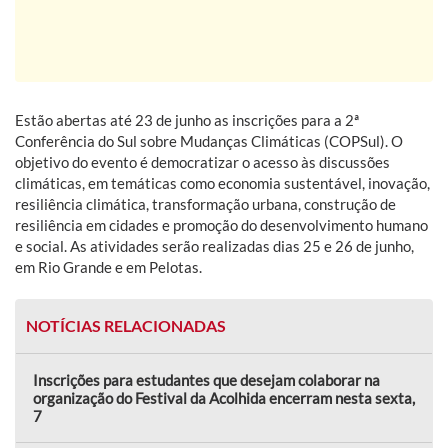
Estão abertas até 23 de junho as inscrições para a 2ª
Conferência do Sul sobre Mudanças Climáticas (COPSul). O
objetivo do evento é democratizar o acesso às discussões
climáticas, em temáticas como economia sustentável, inovação,
resiliência climática, transformação urbana, construção de
resiliência em cidades e promoção do desenvolvimento humano
e social. As atividades serão realizadas dias 25 e 26 de junho,
em Rio Grande e em Pelotas.
NOTÍCIAS RELACIONADAS
Inscrições para estudantes que desejam colaborar na
organização do Festival da Acolhida encerram nesta sexta,
7